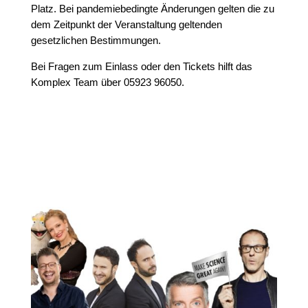
Platz. Bei pandemiebedingte Änderungen gelten die zu
dem Zeitpunkt der Veranstaltung geltenden
gesetzlichen Bestimmungen.
Bei Fragen zum Einlass oder den Tickets hilft das
Komplex Team über 05923 96050.