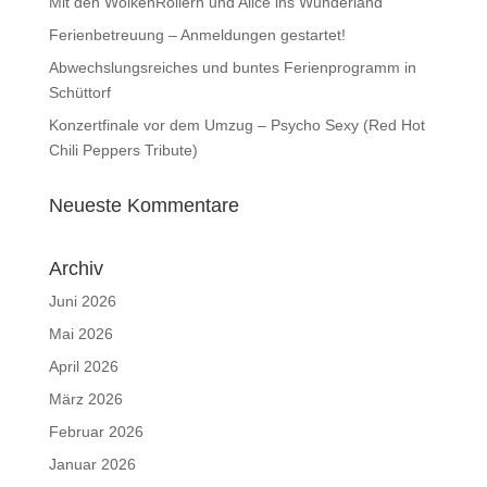
Mit den WolkenRollern und Alice ins Wunderland
Ferienbetreuung – Anmeldungen gestartet!
Abwechslungsreiches und buntes Ferienprogramm in
Schüttorf
Konzertfinale vor dem Umzug – Psycho Sexy (Red Hot
Chili Peppers Tribute)
Neueste Kommentare
Archiv
Juni 2026
Mai 2026
April 2026
März 2026
Februar 2026
Januar 2026