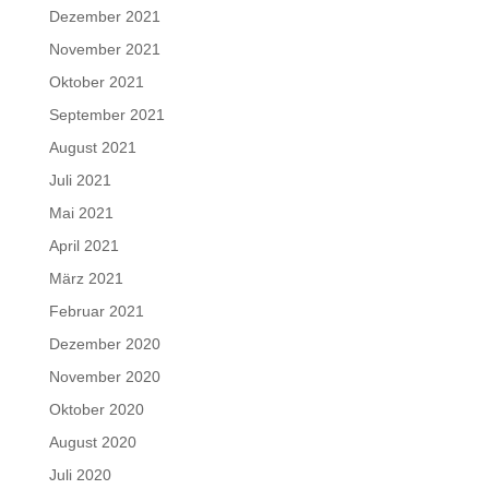
Dezember 2021
November 2021
Oktober 2021
September 2021
August 2021
Juli 2021
Mai 2021
April 2021
März 2021
Februar 2021
Dezember 2020
November 2020
Oktober 2020
August 2020
Juli 2020