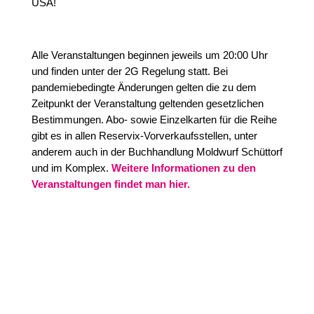
USA!
Alle Veranstaltungen beginnen jeweils um 20:00 Uhr
und finden unter der 2G Regelung statt. Bei
pandemiebedingte Änderungen gelten die zu dem
Zeitpunkt der Veranstaltung geltenden gesetzlichen
Bestimmungen. Abo- sowie Einzelkarten für die Reihe
gibt es in allen Reservix-Vorverkaufsstellen, unter
anderem auch in der Buchhandlung Moldwurf Schüttorf
und im Komplex.
Weitere Informationen zu den
Veranstaltungen findet man hier.