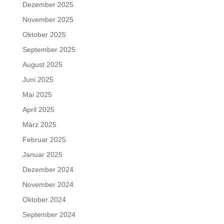
Dezember 2025
November 2025
Oktober 2025
September 2025
August 2025
Juni 2025
Mai 2025
April 2025
März 2025
Februar 2025
Januar 2025
Dezember 2024
November 2024
Oktober 2024
September 2024