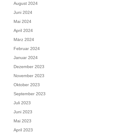
August 2024
Juni 2024
Mai 2024
April 2024
März 2024
Februar 2024
Januar 2024
Dezember 2023
November 2023
Oktober 2023
September 2023
Juli 2023
Juni 2023
Mai 2023
April 2023