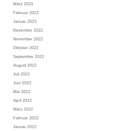
März 2023
Februar 2023
Januar 2023
Dezember 2022
November 2022
Oktober 2022
September 2022
August 2022
Juli 2022
Juni 2022
Mai 2022
April 2022
März 2022
Februar 2022
Januar 2022