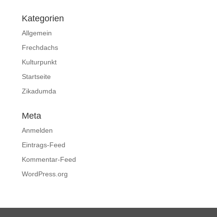
Kategorien
Allgemein
Frechdachs
Kulturpunkt
Startseite
Zikadumda
Meta
Anmelden
Eintrags-Feed
Kommentar-Feed
WordPress.org