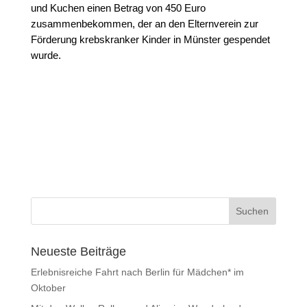
und Kuchen einen Betrag von 450 Euro
zusammenbekommen, der an den Elternverein zur
Förderung krebskranker Kinder in Münster gespendet
wurde.
Neueste Beiträge
Erlebnisreiche Fahrt nach Berlin für Mädchen* im
Oktober