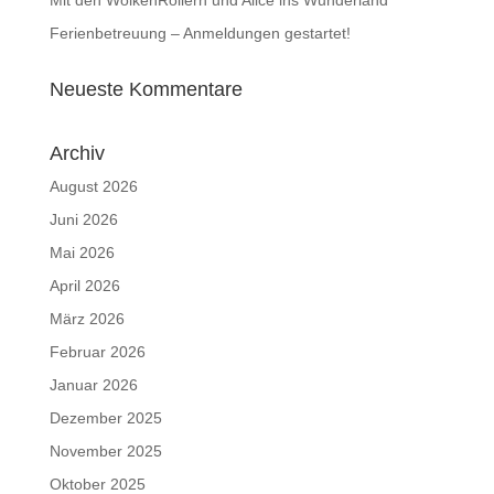
Ferienbetreuung – Anmeldungen gestartet!
Neueste Kommentare
Archiv
August 2026
Juni 2026
Mai 2026
April 2026
März 2026
Februar 2026
Januar 2026
Dezember 2025
November 2025
Oktober 2025