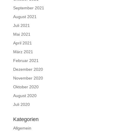
September 2021
August 2021
Juli 2021
Mai 2021
April 2021
März 2021
Februar 2021
Dezember 2020
November 2020
Oktober 2020
August 2020
Juli 2020
Kategorien
Allgemein