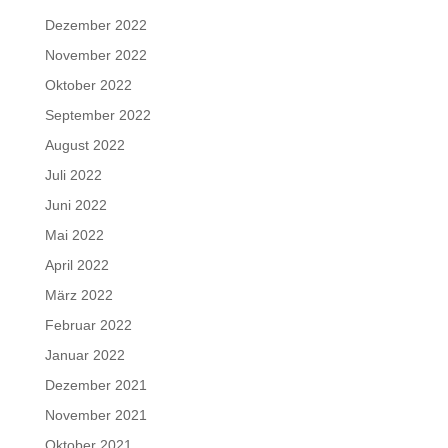
Dezember 2022
November 2022
Oktober 2022
September 2022
August 2022
Juli 2022
Juni 2022
Mai 2022
April 2022
März 2022
Februar 2022
Januar 2022
Dezember 2021
November 2021
Oktober 2021