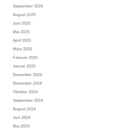
September 2025
August 2025
Juni 2025
Mai 2025
April 2025
März 2025
Februar 2025
Januar 2025
Dezember 2024
November 2024
Oktober 2024
September 2024
August 2024
Juni 2024
Mai 2024