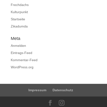
Frechdachs
Kulturpunkt
Startseite
Zikadumda
Meta
Anmelden
Eintrags-Feed
Kommentar-Feed
WordPress.org
Impressum
Datenschutz