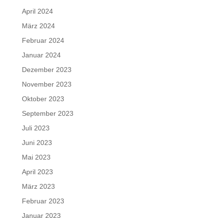
April 2024
März 2024
Februar 2024
Januar 2024
Dezember 2023
November 2023
Oktober 2023
September 2023
Juli 2023
Juni 2023
Mai 2023
April 2023
März 2023
Februar 2023
Januar 2023