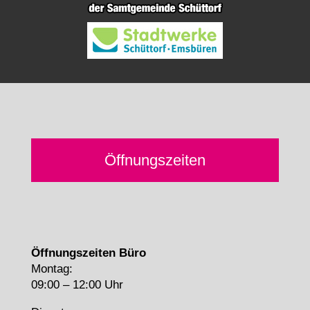
Öffnungszeiten
Öffnungszeiten Büro
Montag:
09:00 – 12:00 Uhr