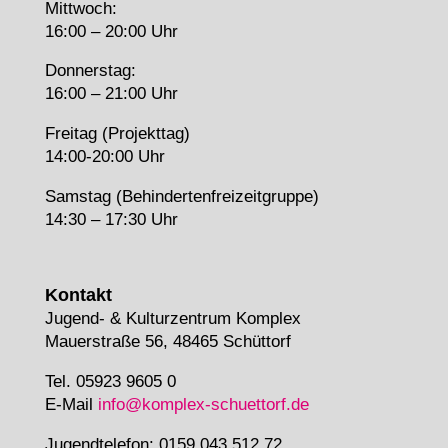
Mittwoch:
16:00 – 20:00 Uhr
Donnerstag:
16:00 – 21:00 Uhr
Freitag (Projekttag)
14:00-20:00 Uhr
Samstag (Behindertenfreizeitgruppe)
14:30 – 17:30 Uhr
Kontakt
Jugend- & Kulturzentrum Komplex
Mauerstraße 56, 48465 Schüttorf
Tel. 05923 9605 0
E-Mail
info@komplex-schuettorf.de
Jugendtelefon: 0159 043 512 72