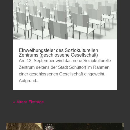
Einweihungsfeier des Soziokulturellen
Zentrums (geschlossene Gesellschaft)
Am 12. September wird das neue Soziokulturelle
Zentrum seitens der Stadt Schüttorf im Rahmen
einer geschlossenen Gesellschaft eingeweiht.
Aufgrund...
« Ältere Einträge