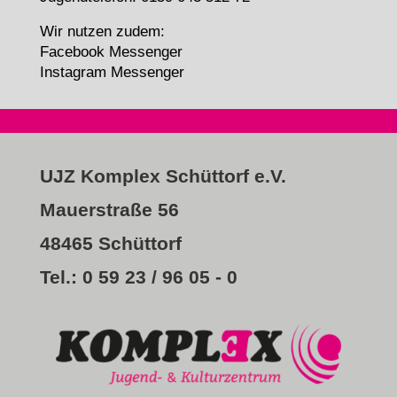
Wir nutzen zudem:
Facebook Messenger
Instagram Messenger
UJZ Komplex Schüttorf e.V.
Mauerstraße 56
48465 Schüttorf
Tel.: 0 59 23 / 96 05 - 0