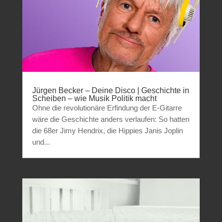
Jürgen Becker – Deine Disco | Geschichte in
Scheiben – wie Musik Politik macht
Ohne die revolutionäre Erfindung der E-Gitarre
wäre die Geschichte anders verlaufen: So hatten
die 68er Jimy Hendrix, die Hippies Janis Joplin
und...