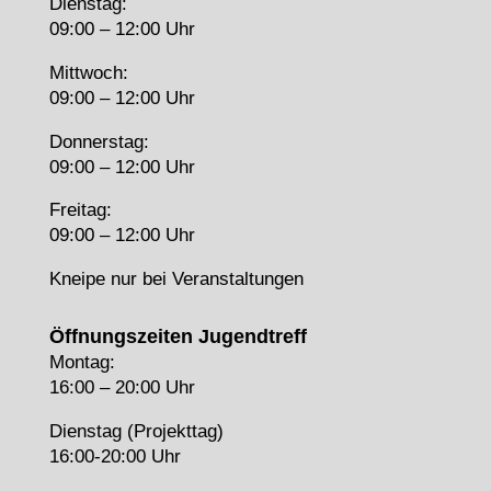
Dienstag:
09:00 – 12:00 Uhr
Mittwoch:
09:00 – 12:00 Uhr
Donnerstag:
09:00 – 12:00 Uhr
Freitag:
09:00 – 12:00 Uhr
Kneipe nur bei Veranstaltungen
Öffnungszeiten Jugendtreff
Montag:
16:00 – 20:00 Uhr
Dienstag (Projekttag)
16:00-20:00 Uhr