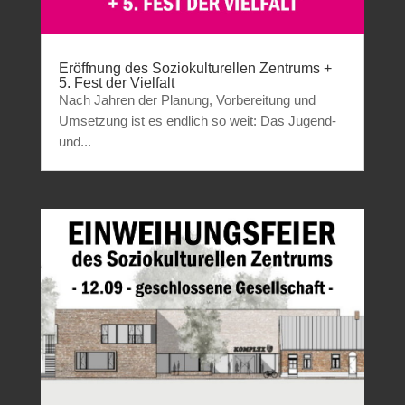
Eröffnung des Soziokulturellen Zentrums +
5. Fest der Vielfalt
Nach Jahren der Planung, Vorbereitung und
Umsetzung ist es endlich so weit: Das Jugend-
und...