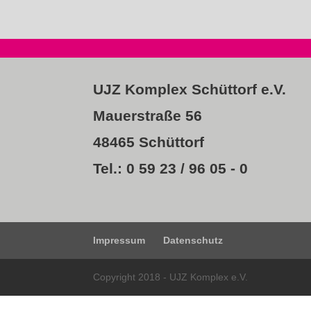
UJZ Komplex Schüttorf e.V.
Mauerstraße 56
48465 Schüttorf
Tel.: 0 59 23 / 96 05 - 0
Impressum
Datenschutz
Copyright 2018 - UJZ Komplex e.V.