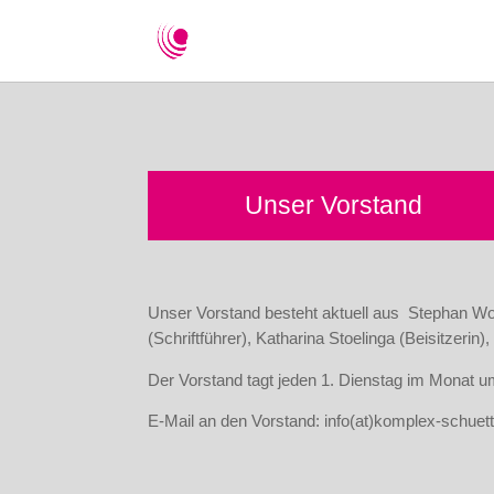
Unser Vorstand
Unser Vorstand besteht aktuell aus Stephan Woh
(Schriftführer), Katharina Stoelinga (Beisitzerin),
Der Vorstand tagt jeden 1. Dienstag im Monat 
E-Mail an den Vorstand: info(at)komplex-schuett