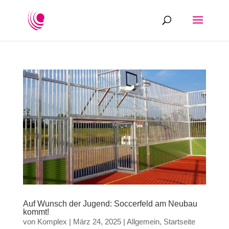
Auf Wunsch der Jugend: Soccerfeld am Neubau
kommt!
von
Komplex
|
März 24, 2025
|
Allgemein
,
Startseite