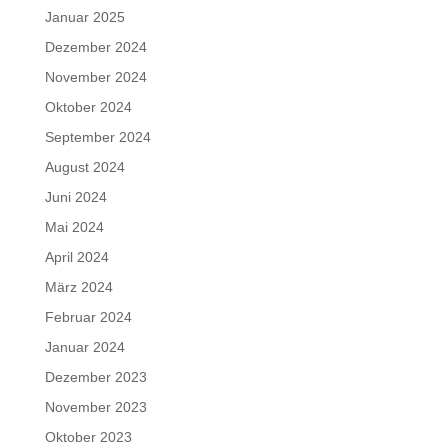
Januar 2025
Dezember 2024
November 2024
Oktober 2024
September 2024
August 2024
Juni 2024
Mai 2024
April 2024
März 2024
Februar 2024
Januar 2024
Dezember 2023
November 2023
Oktober 2023