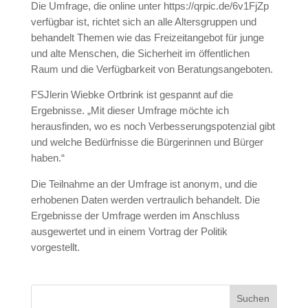
Die Umfrage, die online unter https://qrpic.de/6v1FjZp
verfügbar ist, richtet sich an alle Altersgruppen und
behandelt Themen wie das Freizeitangebot für junge
und alte Menschen, die Sicherheit im öffentlichen
Raum und die Verfügbarkeit von Beratungsangeboten.
FSJlerin Wiebke Ortbrink ist gespannt auf die
Ergebnisse. „Mit dieser Umfrage möchte ich
herausfinden, wo es noch Verbesserungspotenzial gibt
und welche Bedürfnisse die Bürgerinnen und Bürger
haben.“
Die Teilnahme an der Umfrage ist anonym, und die
erhobenen Daten werden vertraulich behandelt. Die
Ergebnisse der Umfrage werden im Anschluss
ausgewertet und in einem Vortrag der Politik
vorgestellt.