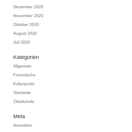
Dezember 2020
November 2020
Oktober 2020
August 2020
Juli 2020
Kategorien
Allgemein
Frechdachs
Kulturpunkt
Startseite
Zikadumda
Meta
Anmelden