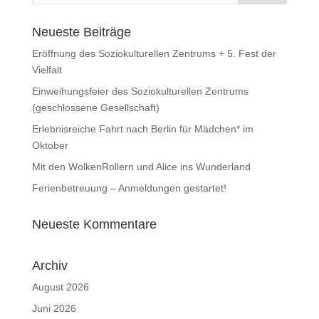
Neueste Beiträge
Eröffnung des Soziokulturellen Zentrums + 5. Fest der
Vielfalt
Einweihungsfeier des Soziokulturellen Zentrums
(geschlossene Gesellschaft)
Erlebnisreiche Fahrt nach Berlin für Mädchen* im
Oktober
Mit den WolkenRollern und Alice ins Wunderland
Ferienbetreuung – Anmeldungen gestartet!
Neueste Kommentare
Archiv
August 2026
Juni 2026