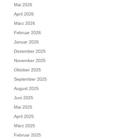
Mai 2026
April 2026
März 2026
Februar 2026
Januar 2026
Dezember 2025
November 2025
Oktober 2025
September 2025
August 2025
Juni 2025
Mai 2025
April 2025
März 2025
Februar 2025