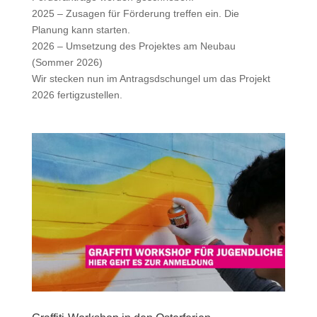
2025 – Zusagen für Förderung treffen ein. Die
Planung kann starten.
2026 – Umsetzung des Projektes am Neubau
(Sommer 2026)
Wir stecken nun im Antragsdschungel um das Projekt
2026 fertigzustellen.