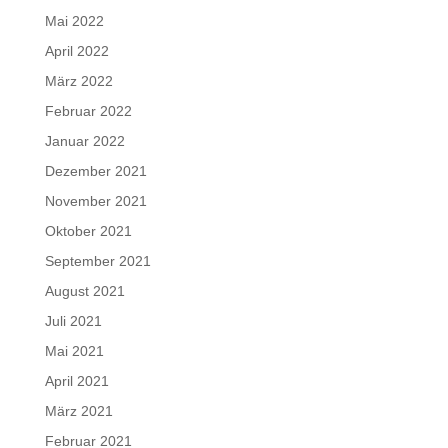
Mai 2022
April 2022
März 2022
Februar 2022
Januar 2022
Dezember 2021
November 2021
Oktober 2021
September 2021
August 2021
Juli 2021
Mai 2021
April 2021
März 2021
Februar 2021