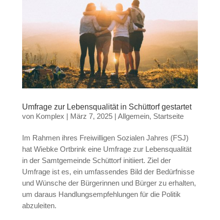
Umfrage zur Lebensqualität in Schüttorf gestartet
von
Komplex
|
März 7, 2025
|
Allgemein
,
Startseite
Im Rahmen ihres Freiwilligen Sozialen Jahres (FSJ)
hat Wiebke Ortbrink eine Umfrage zur Lebensqualität
in der Samtgemeinde Schüttorf initiiert. Ziel der
Umfrage ist es, ein umfassendes Bild der Bedürfnisse
und Wünsche der Bürgerinnen und Bürger zu erhalten,
um daraus Handlungsempfehlungen für die Politik
abzuleiten.