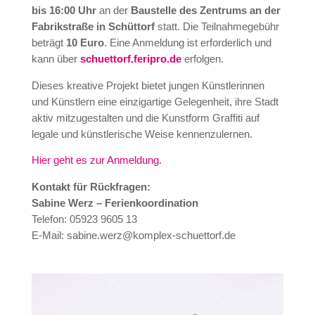
bis 16:00 Uhr
an der
Baustelle des Zentrums an der
Fabrikstraße in Schüttorf
statt. Die Teilnahmegebühr
beträgt
10 Euro
. Eine Anmeldung ist erforderlich und
kann über
schuettorf.feripro.de
erfolgen.
Dieses kreative Projekt bietet jungen Künstlerinnen
und Künstlern eine einzigartige Gelegenheit, ihre Stadt
aktiv mitzugestalten und die Kunstform Graffiti auf
legale und künstlerische Weise kennenzulernen.
Hier geht es zur Anmeldung.
Kontakt für Rückfragen:
Sabine Werz – Ferienkoordination
Telefon: 05923 9605 13
E-Mail: sabine.werz@komplex-schuettorf.de