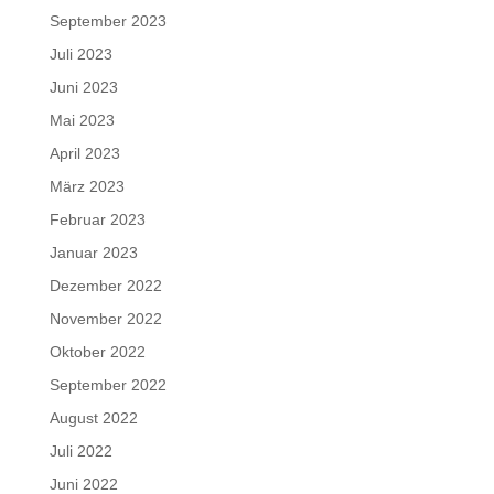
September 2023
Juli 2023
Juni 2023
Mai 2023
April 2023
März 2023
Februar 2023
Januar 2023
Dezember 2022
November 2022
Oktober 2022
September 2022
August 2022
Juli 2022
Juni 2022