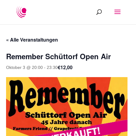
« Alle Veranstaltungen
Remember Schüttorf Open Air
€12,00
Oktober 3 @ 20:00
-
23:30