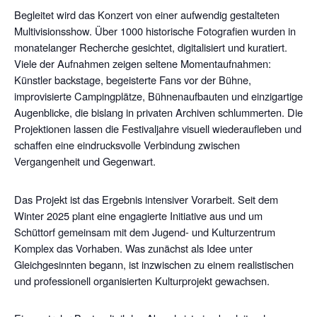
Begleitet wird das Konzert von einer aufwendig gestalteten
Multivisionsshow. Über 1000 historische Fotografien wurden in
monatelanger Recherche gesichtet, digitalisiert und kuratiert.
Viele der Aufnahmen zeigen seltene Momentaufnahmen:
Künstler backstage, begeisterte Fans vor der Bühne,
improvisierte Campingplätze, Bühnenaufbauten und einzigartige
Augenblicke, die bislang in privaten Archiven schlummerten. Die
Projektionen lassen die Festivaljahre visuell wiederaufleben und
schaffen eine eindrucksvolle Verbindung zwischen
Vergangenheit und Gegenwart.
Das Projekt ist das Ergebnis intensiver Vorarbeit. Seit dem
Winter 2025 plant eine engagierte Initiative aus und um
Schüttorf gemeinsam mit dem Jugend- und Kulturzentrum
Komplex das Vorhaben. Was zunächst als Idee unter
Gleichgesinnten begann, ist inzwischen zu einem realistischen
und professionell organisierten Kulturprojekt gewachsen.