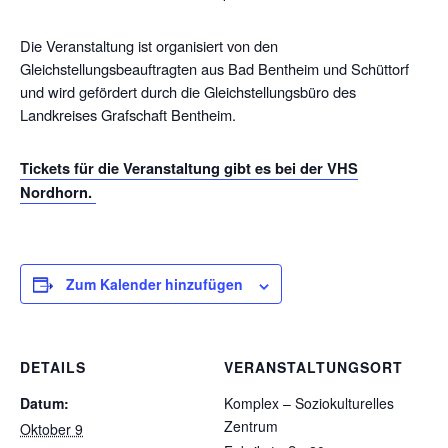
Die Veranstaltung ist organisiert von den
Gleichstellungsbeauftragten aus Bad Bentheim und Schüttorf
und wird gefördert durch die Gleichstellungsbüro des
Landkreises Grafschaft Bentheim.
Tickets für die Veranstaltung gibt es bei der VHS
Nordhorn.
Zum Kalender hinzufügen
DETAILS
VERANSTALTUNGSORT
Datum:
Komplex – Soziokulturelles
Zentrum
Oktober 9