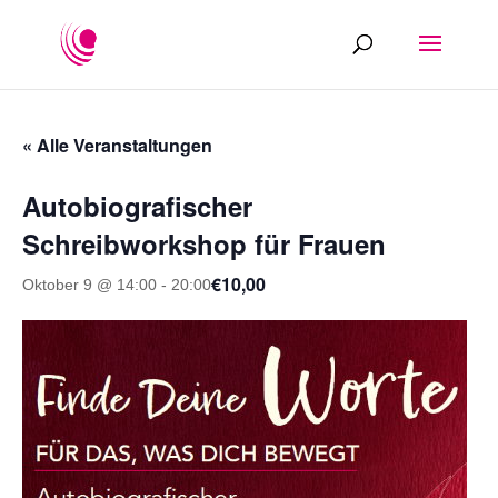
« Alle Veranstaltungen
Autobiografischer
Schreibworkshop für Frauen
€10,00
Oktober 9 @ 14:00
-
20:00